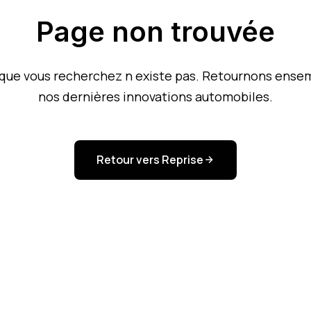
Page non trouvée
que vous recherchez n existe pas. Retournons ense
nos dernières innovations automobiles.
Retour vers Reprise