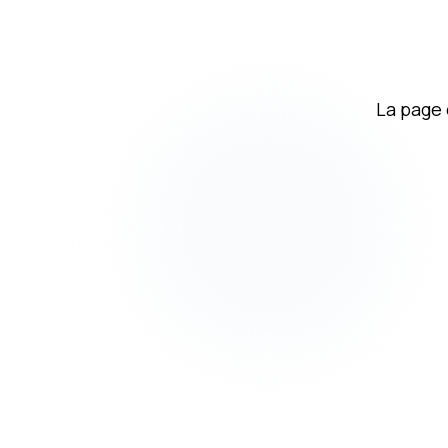
La page 