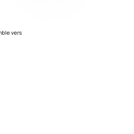
mble vers